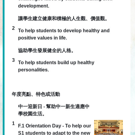
development.
讓學生建立健康和積極的人生觀、價值觀。
2
To help students to develop healthy and
positive values in life.
協助學生發展健全的人格。
3
To help students build up healthy
personalities.
年度亮點、特色或活動
中一迎新日 - 幫助中一新生適應中
學校園生活。
1
F.1 Orientation Day - To help our
S1 students to adapt to the new