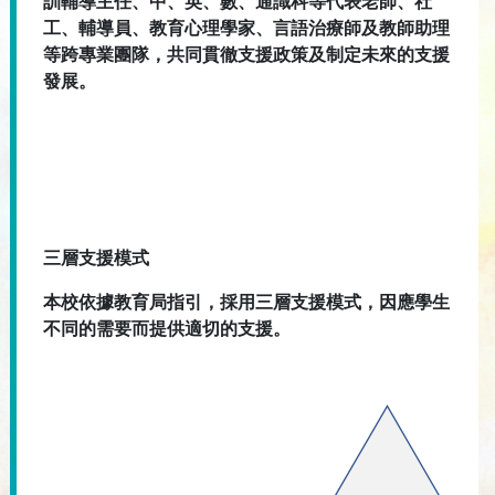
訓輔導主任、中、英、數、通識科等代表老師、社
工、輔導員、教育心理學家、言語治療師及教師助理
等跨專業團隊，共同貫徹支援政策及制定未來的支援
發展。
三層支援模式
本校依據教育局指引，採用三層支援模式，因應學生
不同的需要而提供適切的支援。