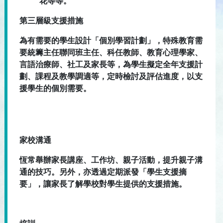
花等等。
第三層級支援措施
為有需要的學生設計「個別學習計劃」，特殊教育需
要統籌主任聯同班主任、科任教師、教育心理學家、
言語治療師、社工及家長等，為學生擬定全年支援計
劃、課程及教學調適等，定時檢討及評估進度，以支
援學生的個別需要。
家校溝通
恆常舉辦家長講座、工作坊、親子活動，提升親子溝
通的技巧。另外，亦透過定期派發「學生支援摘
要」，讓家長了解學校對學生提供的支援措施。