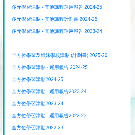
多元學習津貼 - 其他課程運用報告 2024-25
多元學習津貼 - 其他課程計劃書 2024-25
多元學習津貼 - 其他課程運用報告 2023-24
全方位學習及姐妹學校津貼 (計劃書) 2025-26
全方位學習津貼 - 運用報告 2024-25
全方位學習津貼2024-25
全方位學習津貼 - 運用報告2023-24
全方位學習津貼2023-24
全方位學習津貼 - 運用報告2022-23
全方位學習津貼2022-23