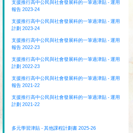
支援推行高中公民與社會發展科的一筆過津貼 - 運用
報告 2023-24
支援推行高中公民與社會發展科的一筆過津貼 - 運用
計劃 2023-24
支援推行高中公民與社會發展科的一筆過津貼 - 運用
報告 2022-23
支援推行高中公民與社會發展科的一筆過津貼 - 運用
計劃 2022-23
支援推行高中公民與社會發展科的一筆過津貼 - 運用
報告 2021-22
支援推行高中公民與社會發展科的一筆過津貼 - 運用
計劃 2021-22
多元學習津貼 - 其他課程計劃書 2025-26