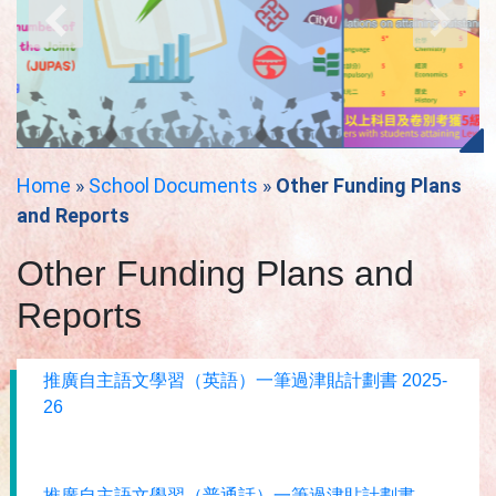
Home
»
School Documents
»
Other Funding Plans
and Reports
Other Funding Plans and
Reports
推廣自主語文學習（英語）一筆過津貼計劃書 2025-
26
推廣自主語文學習（普通話）一筆過津貼計劃書