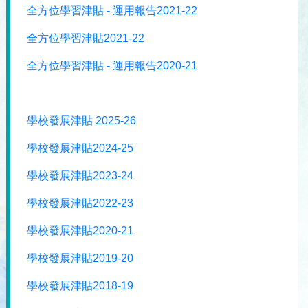
全方位學習津貼 - 運用報告2021-22
全方位學習津貼2021-22
全方位學習津貼 - 運用報告2020-21
學校發展津貼 2025-26
學校發展津貼2024-25
學校發展津貼2023-24
學校發展津貼2022-23
學校發展津貼2020-21
學校發展津貼2019-20
學校發展津貼2018-19