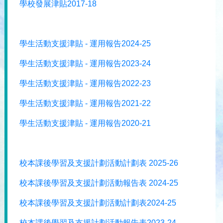
學校發展津貼2017-18
學生活動支援津貼 - 運用報告2024-25
學生活動支援津貼 - 運用報告2023-24
學生活動支援津貼 - 運用報告2022-23
學生活動支援津貼 - 運用報告2021-22
學生活動支援津貼 - 運用報告2020-21
校本課後學習及支援計劃活動計劃表 2025-26
校本課後學習及支援計劃活動報告表 2024-25
校本課後學習及支援計劃活動計劃表2024-25
校本課後學習及支援計劃活動報告表2023-24