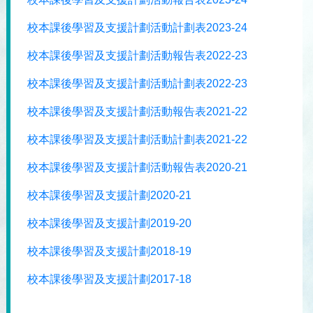
校本課後學習及支援計劃活動計劃表2023-24
校本課後學習及支援計劃活動報告表2022-23
校本課後學習及支援計劃活動計劃表2022-23
校本課後學習及支援計劃活動報告表2021-22
校本課後學習及支援計劃活動計劃表2021-22
校本課後學習及支援計劃活動報告表2020-21
校本課後學習及支援計劃2020-21
校本課後學習及支援計劃2019-20
校本課後學習及支援計劃2018-19
校本課後學習及支援計劃2017-18