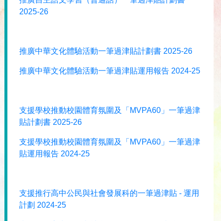
2025-26
推廣中華文化體驗活動一筆過津貼計劃書 2025-26
推廣中華文化體驗活動一筆過津貼運用報告 2024-25
支援學校推動校園體育氛圍及「MVPA60」一筆過津
貼計劃書 2025-26
支援學校推動校園體育氛圍及「MVPA60」一筆過津
貼運用報告 2024-25
支援推行高中公民與社會發展科的一筆過津貼 - 運用
計劃 2024-25