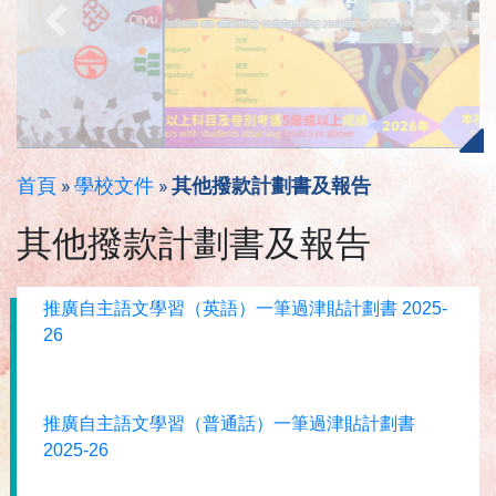
首頁
»
學校文件
»
其他撥款計劃書及報告
其他撥款計劃書及報告
推廣自主語文學習（英語）一筆過津貼計劃書 2025-
26
推廣自主語文學習（普通話）一筆過津貼計劃書
2025-26