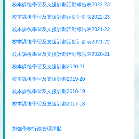
校本課後學習及支援計劃活動報告表2022-23
校本課後學習及支援計劃活動計劃表2022-23
校本課後學習及支援計劃活動報告表2021-22
校本課後學習及支援計劃活動計劃表2021-22
校本課後學習及支援計劃活動報告表2020-21
校本課後學習及支援計劃2020-21
校本課後學習及支援計劃2019-20
校本課後學習及支援計劃2018-19
校本課後學習及支援計劃2017-18
加強學校行政管理津貼