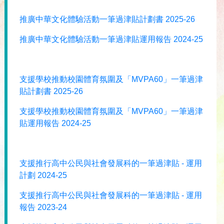
推廣中華文化體驗活動一筆過津貼計劃書 2025-26
推廣中華文化體驗活動一筆過津貼運用報告 2024-25
支援學校推動校園體育氛圍及「MVPA60」一筆過津
貼計劃書 2025-26
支援學校推動校園體育氛圍及「MVPA60」一筆過津
貼運用報告 2024-25
支援推行高中公民與社會發展科的一筆過津貼 - 運用
計劃 2024-25
支援推行高中公民與社會發展科的一筆過津貼 - 運用
報告 2023-24