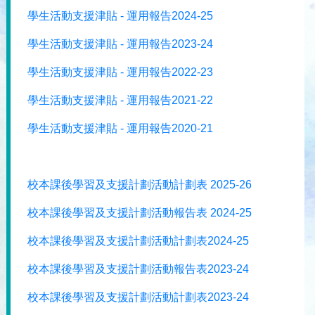
學生活動支援津貼 - 運用報告2024-25
學生活動支援津貼 - 運用報告2023-24
學生活動支援津貼 - 運用報告2022-23
學生活動支援津貼 - 運用報告2021-22
學生活動支援津貼 - 運用報告2020-21
校本課後學習及支援計劃活動計劃表 2025-26
校本課後學習及支援計劃活動報告表 2024-25
校本課後學習及支援計劃活動計劃表2024-25
校本課後學習及支援計劃活動報告表2023-24
校本課後學習及支援計劃活動計劃表2023-24