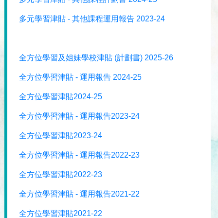
多元學習津貼 - 其他課程運用報告 2023-24
全方位學習及姐妹學校津貼 (計劃書) 2025-26
全方位學習津貼 - 運用報告 2024-25
全方位學習津貼2024-25
全方位學習津貼 - 運用報告2023-24
全方位學習津貼2023-24
全方位學習津貼 - 運用報告2022-23
全方位學習津貼2022-23
全方位學習津貼 - 運用報告2021-22
全方位學習津貼2021-22