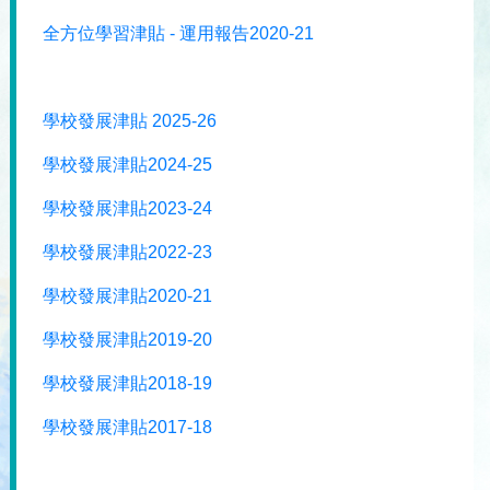
全方位學習津貼 - 運用報告2020-21
學校發展津貼 2025-26
學校發展津貼2024-25
學校發展津貼2023-24
學校發展津貼2022-23
學校發展津貼2020-21
學校發展津貼2019-20
學校發展津貼2018-19
學校發展津貼2017-18