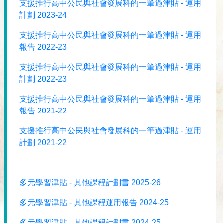
支援推行高中公民與社會發展科的一筆過津貼 - 運用
計劃 2023-24
支援推行高中公民與社會發展科的一筆過津貼 - 運用
報告 2022-23
支援推行高中公民與社會發展科的一筆過津貼 - 運用
計劃 2022-23
支援推行高中公民與社會發展科的一筆過津貼 - 運用
報告 2021-22
支援推行高中公民與社會發展科的一筆過津貼 - 運用
計劃 2021-22
多元學習津貼 - 其他課程計劃書 2025-26
多元學習津貼 - 其他課程運用報告 2024-25
多元學習津貼 - 其他課程計劃書 2024-25