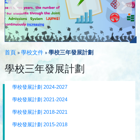
首頁
»
學校文件
»
學校三年發展計劃
學校三年發展計劃
學校發展計劃 2024-2027
學校發展計劃 2021-2024
學校發展計劃 2018-2021
學校發展計劃 2015-2018