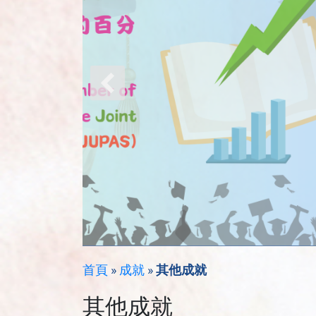
首頁
»
成就
»
其他成就
其他成就