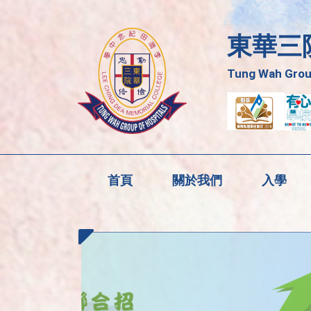
東華三
Tung Wah Group
首頁
關於我們
入學