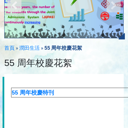
首頁
»
潤田生活
»
55 周年校慶花絮
55 周年校慶花絮
55 周年校慶特刊