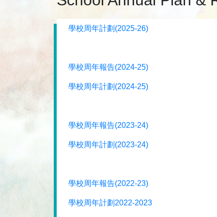
School Annual Plan & 
學校周年計劃(2025-26)
學校周年報告(2024-25)
學校周年計劃(2024-25)
學校周年報告(2023-24)
學校周年計劃(2023-24)
學校周年報告(2022-23)
學校周年計劃2022-2023