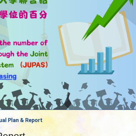
al Plan & Report