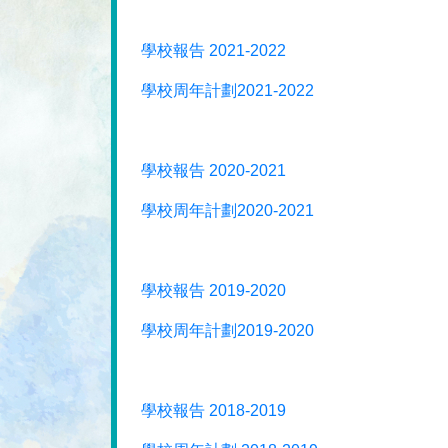
學校報告 2021-2022
學校周年計劃2021-2022
學校報告 2020-2021
學校周年計劃2020-2021
學校報告 2019-2020
學校周年計劃2019-2020
學校報告 2018-2019