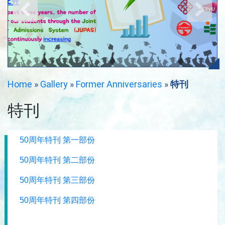
Home
»
Gallery
»
Former Anniversaries
»
特刊
特刊
50周年特刊 第一部份
50周年特刊 第二部份
50周年特刊 第三部份
50周年特刊 第四部份