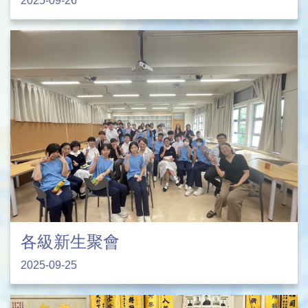
2025-09-26
各級新生聚會
2025-09-25