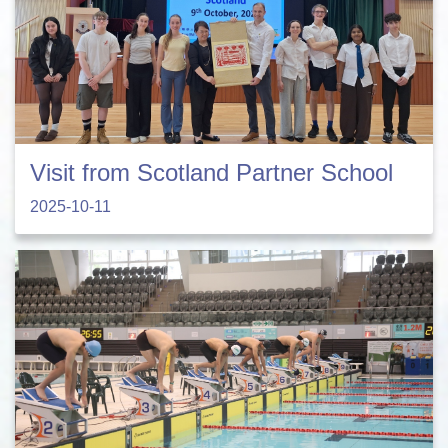
Visit from Scotland Partner School
2025-10-11