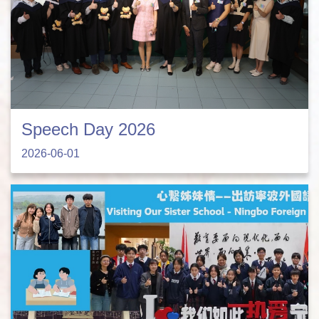
Speech Day 2026
2026-06-01