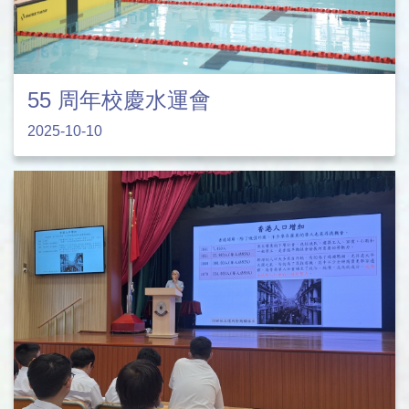
55 周年校慶水運會
2025-10-10