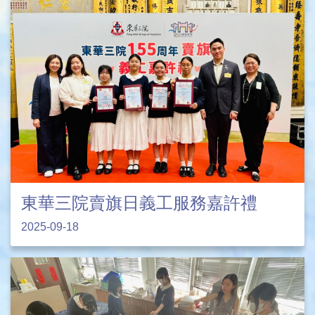
東華三院賣旗日義工服務嘉許禮
2025-09-18