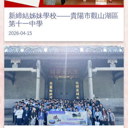
新締結姊妹學校——貴陽市觀山湖區
第十一中學
2026-04-15