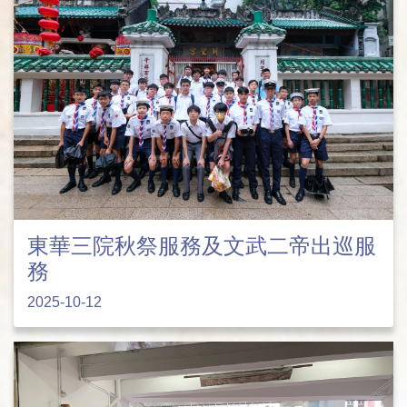
東華三院秋祭服務及文武二帝出巡服
務
2025-10-12