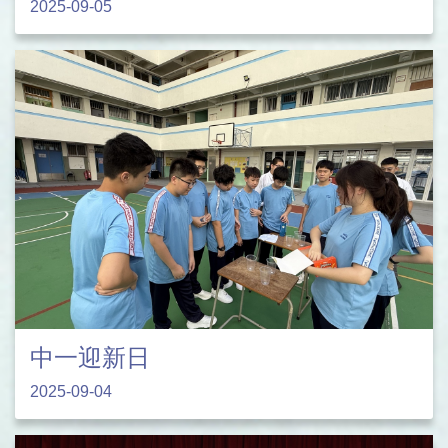
2025-09-05
中一迎新日
2025-09-04