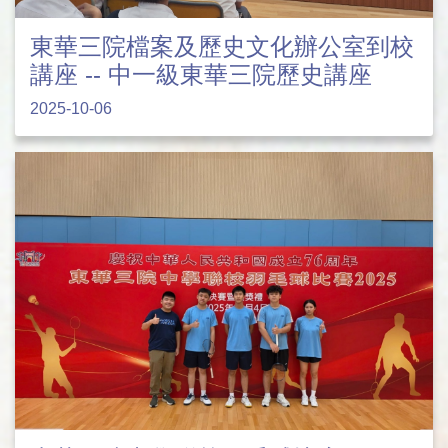
東華三院檔案及歷史文化辦公室到校
講座 -- 中一級東華三院歷史講座
2025-10-06