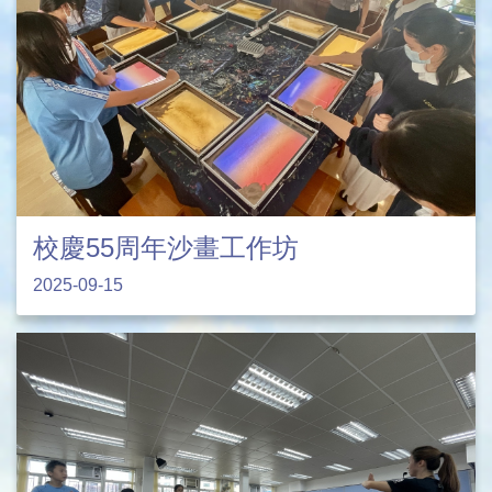
校慶55周年沙畫工作坊
2025-09-15