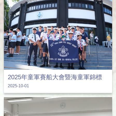
2025年童軍賽船大會暨海童軍錦標
2025-10-01