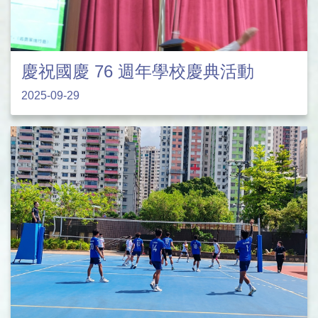
慶祝國慶 76 週年學校慶典活動
2025-09-29