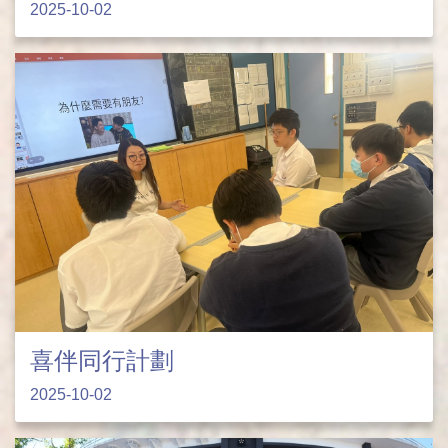
2025-10-02
喜伴同行計劃
2025-10-02