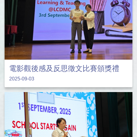
電影觀後感及反思徵文比賽頒獎禮
2025-09-03