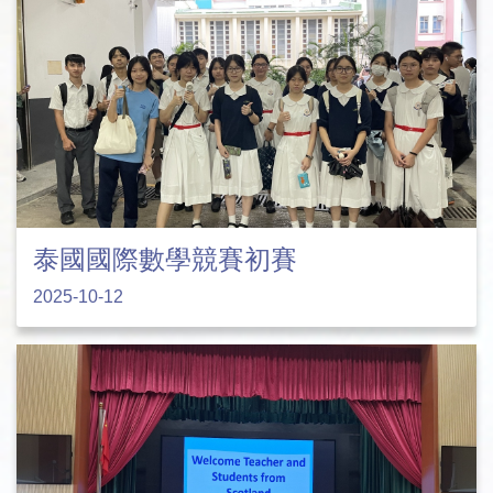
泰國國際數學競賽初賽
2025-10-12