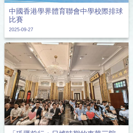
中國香港學界體育聯會中學校際排球
比賽
2025-09-27