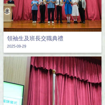
領袖生及班長交職典禮
2025-09-29