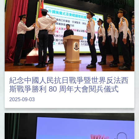
紀念中國人民抗日戰爭暨世界反法西
斯戰爭勝利 80 周年大會閱兵儀式
2025-09-03