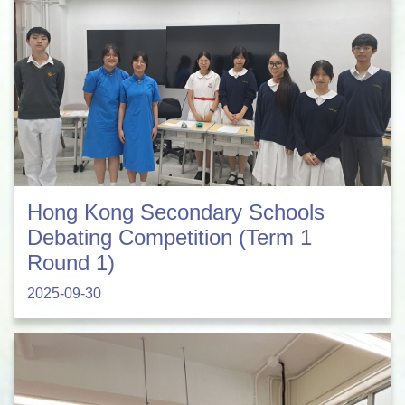
Hong Kong Secondary Schools
Debating Competition (Term 1
Round 1)
2025-09-30