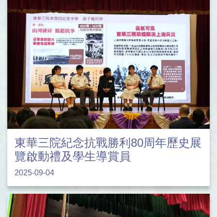
東華三院紀念抗戰勝利80周年歷史展
覽啟動禮及學生導賞員
2025-09-04