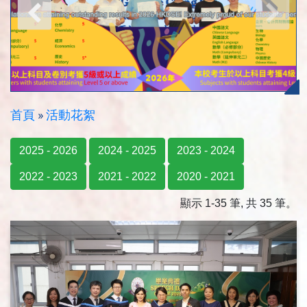
首頁
»
活動花絮
2025 - 2026
2024 - 2025
2023 - 2024
2022 - 2023
2021 - 2022
2020 - 2021
顯示 1-35 筆, 共 35 筆。