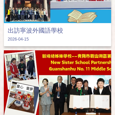
出訪寧波外國語學校
2026-04-15