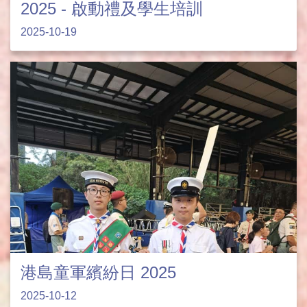
2025 - 啟動禮及學生培訓
2025-10-19
港島童軍繽紛日 2025
2025-10-12