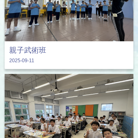
親子武術班
2025-09-11