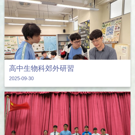
高中生物科郊外研習
2025-09-30