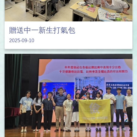
贈送中一新生打氣包
2025-09-10